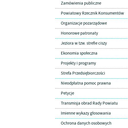
Zamówienia publiczne
Powiatowy Rzecznik Konsumentów
Organizacje pozarządowe
Honorowe patronaty
Jeziora w tzw. strefie ciszy
Ekonomia społeczna
Projekty i programy
Strefa Przedsiębiorczości
Nieodpłatna pomoc prawna
Petycje
Transmisja obrad Rady Powiatu
Imienne wykazy głosowania
Ochrona danych osobowych