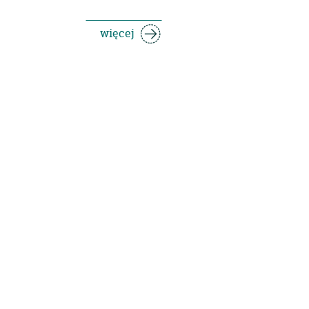
więcej