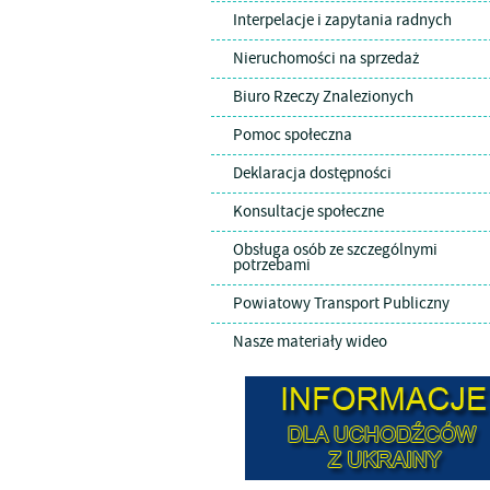
Interpelacje i zapytania radnych
Nieruchomości na sprzedaż
Biuro Rzeczy Znalezionych
Pomoc społeczna
Deklaracja dostępności
Konsultacje społeczne
Obsługa osób ze szczególnymi
potrzebami
Powiatowy Transport Publiczny
Nasze materiały wideo