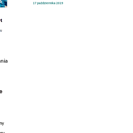
17
października
2019