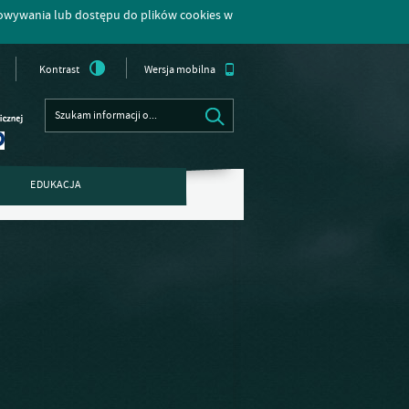
howywania lub dostępu do plików cookies w
Kontrast
Wersja mobilna
EDUKACJA