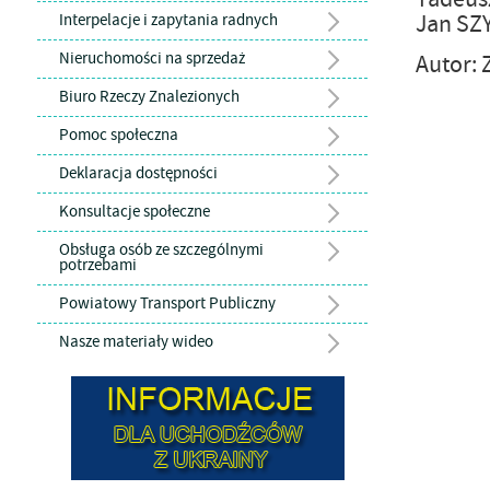
Jan SZ
Interpelacje i zapytania radnych
Nieruchomości na sprzedaż
Autor:
Biuro Rzeczy Znalezionych
Pomoc społeczna
Deklaracja dostępności
Konsultacje społeczne
Obsługa osób ze szczególnymi
potrzebami
Powiatowy Transport Publiczny
Nasze materiały wideo