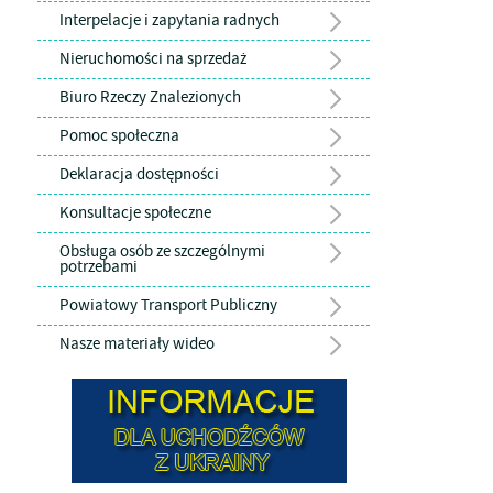
Interpelacje i zapytania radnych
Nieruchomości na sprzedaż
Biuro Rzeczy Znalezionych
Pomoc społeczna
Deklaracja dostępności
Konsultacje społeczne
Obsługa osób ze szczególnymi
potrzebami
Powiatowy Transport Publiczny
Nasze materiały wideo