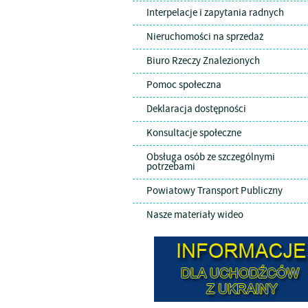
Interpelacje i zapytania radnych
Nieruchomości na sprzedaż
Biuro Rzeczy Znalezionych
Pomoc społeczna
Deklaracja dostępności
Konsultacje społeczne
Obsługa osób ze szczególnymi
potrzebami
Powiatowy Transport Publiczny
Nasze materiały wideo