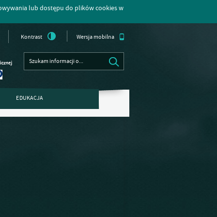
howywania lub dostępu do plików cookies w
Kontrast
Wersja mobilna
EDUKACJA