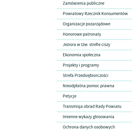
Zamówienia publiczne
Powiatowy Rzecznik Konsumentów
Organizacje pozarządowe
Honorowe patronaty
Jeziora w tzw. strefie ciszy
Ekonomia społeczna
Projekty i programy
Strefa Przedsiębiorczości
Nieodpłatna pomoc prawna
Petycje
Transmisja obrad Rady Powiatu
Imienne wykazy głosowania
Ochrona danych osobowych