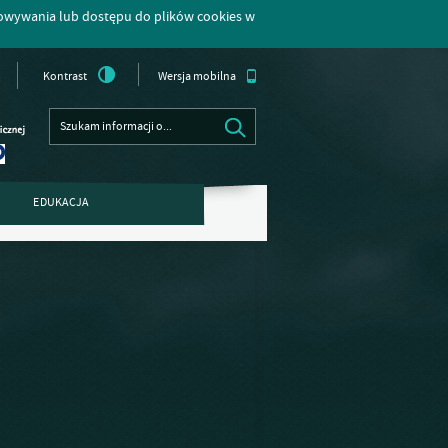
howywania lub dostępu do plików cookies w
Kontrast
Wersja mobilna
EDUKACJA