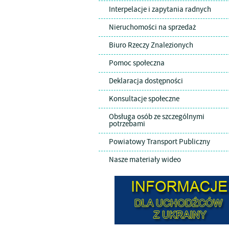
Interpelacje i zapytania radnych
Nieruchomości na sprzedaż
Biuro Rzeczy Znalezionych
Pomoc społeczna
Deklaracja dostępności
Konsultacje społeczne
Obsługa osób ze szczególnymi
potrzebami
Powiatowy Transport Publiczny
Nasze materiały wideo