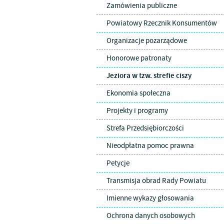
Zamówienia publiczne
Powiatowy Rzecznik Konsumentów
Organizacje pozarządowe
Honorowe patronaty
Jeziora w tzw. strefie ciszy
Ekonomia społeczna
Projekty i programy
Strefa Przedsiębiorczości
Nieodpłatna pomoc prawna
Petycje
Transmisja obrad Rady Powiatu
Imienne wykazy głosowania
Ochrona danych osobowych