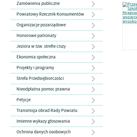
Zamówienia publiczne
Powiatowy Rzecznik Konsumentów
Organizacje pozarządowe
Honorowe patronaty
Jeziora w tzw. strefie ciszy
Ekonomia społeczna
Projekty i programy
Strefa Przedsiębiorczości
Nieodpłatna pomoc prawna
Petycje
Transmisja obrad Rady Powiatu
Imienne wykazy głosowania
Ochrona danych osobowych