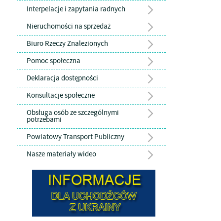
Interpelacje i zapytania radnych
Nieruchomości na sprzedaż
Biuro Rzeczy Znalezionych
Pomoc społeczna
Deklaracja dostępności
Konsultacje społeczne
Obsługa osób ze szczególnymi
potrzebami
Powiatowy Transport Publiczny
Nasze materiały wideo