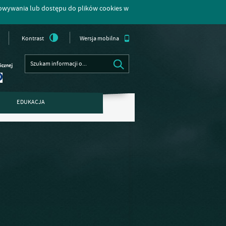
howywania lub dostępu do plików cookies w
Kontrast
Wersja mobilna
EDUKACJA