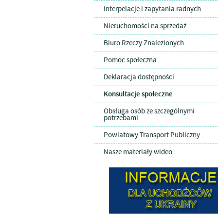
Interpelacje i zapytania radnych
Nieruchomości na sprzedaż
Biuro Rzeczy Znalezionych
Pomoc społeczna
Deklaracja dostępności
Konsultacje społeczne
Obsługa osób ze szczególnymi
potrzebami
Powiatowy Transport Publiczny
Nasze materiały wideo