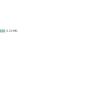
030
(1.21 MB)