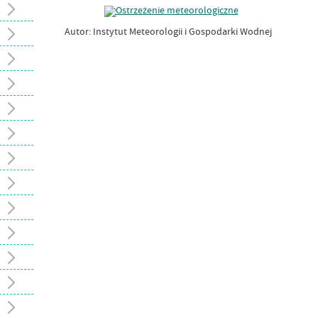
Autor: Instytut Meteorologii i Gospodarki Wodnej