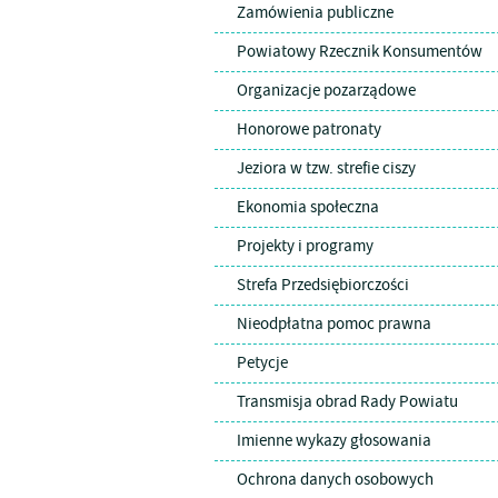
Zamówienia publiczne
Powiatowy Rzecznik Konsumentów
Organizacje pozarządowe
Honorowe patronaty
Jeziora w tzw. strefie ciszy
Ekonomia społeczna
Projekty i programy
Strefa Przedsiębiorczości
Nieodpłatna pomoc prawna
Petycje
Transmisja obrad Rady Powiatu
Imienne wykazy głosowania
Ochrona danych osobowych