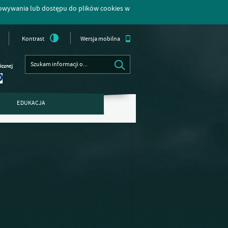
howywania lub dostępu do plików cookies w
Kontrast
Wersja mobilna
EDUKACJA