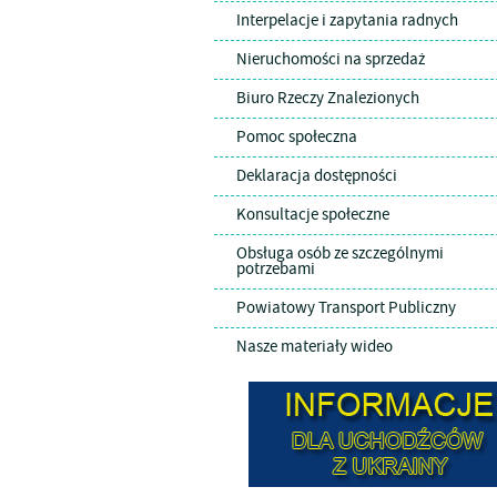
Interpelacje i zapytania radnych
Nieruchomości na sprzedaż
Biuro Rzeczy Znalezionych
Pomoc społeczna
Deklaracja dostępności
Konsultacje społeczne
Obsługa osób ze szczególnymi
potrzebami
Powiatowy Transport Publiczny
Nasze materiały wideo