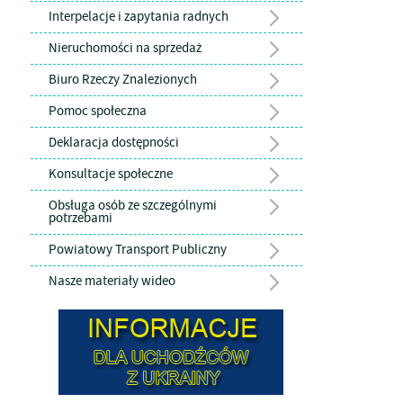
Interpelacje i zapytania radnych
Nieruchomości na sprzedaż
Biuro Rzeczy Znalezionych
Pomoc społeczna
Deklaracja dostępności
Konsultacje społeczne
Obsługa osób ze szczególnymi
potrzebami
Powiatowy Transport Publiczny
Nasze materiały wideo