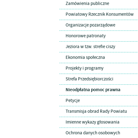
Zamówienia publiczne
Powiatowy Rzecznik Konsumentów
Organizacje pozarządowe
Honorowe patronaty
Jeziora w tzw. strefie ciszy
Ekonomia społeczna
Projekty i programy
Strefa Przedsiębiorczości
Nieodpłatna pomoc prawna
Petycje
Transmisja obrad Rady Powiatu
Imienne wykazy głosowania
Ochrona danych osobowych