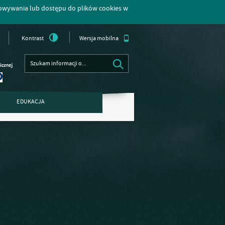
howywania lub dostępu do plików cookies w
Kontrast
Wersja mobilna
EDUKACJA