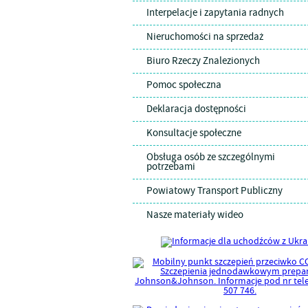
Interpelacje i zapytania radnych
Nieruchomości na sprzedaż
Biuro Rzeczy Znalezionych
Pomoc społeczna
Deklaracja dostępności
Konsultacje społeczne
Obsługa osób ze szczególnymi
potrzebami
Powiatowy Transport Publiczny
Nasze materiały wideo