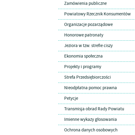
Zamówienia publiczne
Powiatowy Rzecznik Konsumentów
Organizacje pozarządowe
Honorowe patronaty
Jeziora w tzw. strefie ciszy
Ekonomia społeczna
Projekty i programy
Strefa Przedsiębiorczości
Nieodpłatna pomoc prawna
Petycje
Transmisja obrad Rady Powiatu
Imienne wykazy głosowania
Ochrona danych osobowych