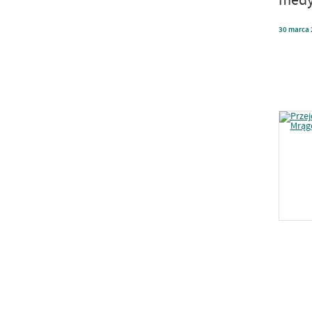
30
marca