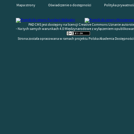
Mapa strony
Oświadczenie o dostępności
Polityka prywatnoś
PAD CMS jest dostępny na licencji Creative Commons Uznanie autorst
- Na tych samych warunkach 4.0 Międzynarodowe z wyłączeniem opublikowany
Strona została opracowana w ramach projektu Polska Akademia Dostępności