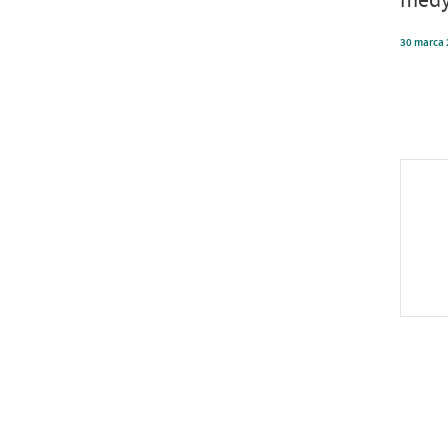
30
marca