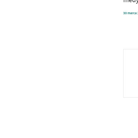
30
marca