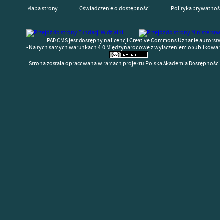
Mapa strony
Oświadczenie o dostępności
Polityka prywatnoś
PAD CMS jest dostępny na licencji Creative Commons Uznanie autorst
- Na tych samych warunkach 4.0 Międzynarodowe z wyłączeniem opublikowany
Strona została opracowana w ramach projektu Polska Akademia Dostępności