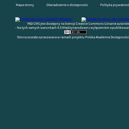
Mapa strony
Oświadczenie o dostępności
Polityka prywatnoś
PAD CMS jest dostępny na licencji Creative Commons Uznanie autorst
- Na tych samych warunkach 4.0 Międzynarodowe z wyłączeniem opublikowany
Strona została opracowana w ramach projektu Polska Akademia Dostępności