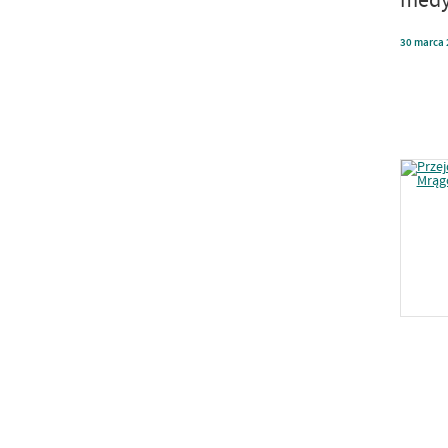
30
marca