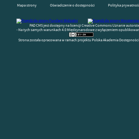
Mapa strony
Oświadczenie o dostępności
Polityka prywatnoś
PAD CMS jest dostępny na licencji Creative Commons Uznanie autorst
- Na tych samych warunkach 4.0 Międzynarodowe z wyłączeniem opublikowany
Strona została opracowana w ramach projektu Polska Akademia Dostępności