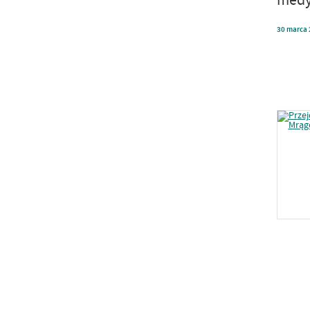
30
marca