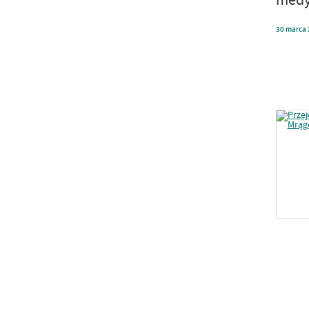
30
marca