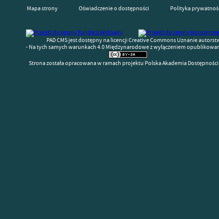
Mapa strony
Oświadczenie o dostępności
Polityka prywatnoś
PAD CMS jest dostępny na licencji Creative Commons Uznanie autorst
- Na tych samych warunkach 4.0 Międzynarodowe z wyłączeniem opublikowany
Strona została opracowana w ramach projektu Polska Akademia Dostępności