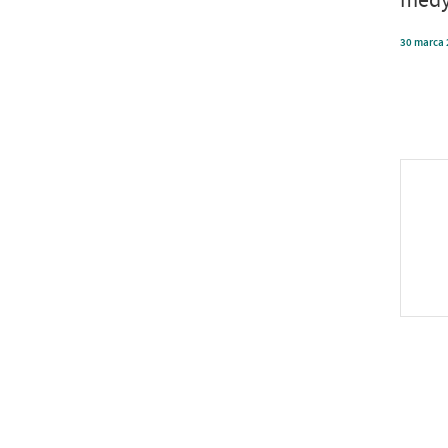
30
marca