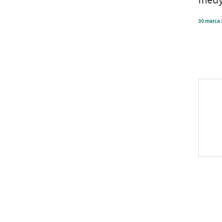
30
marca