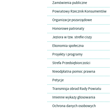
Zamówienia publiczne
Powiatowy Rzecznik Konsumentów
Organizacje pozarządowe
Honorowe patronaty
Jeziora w tzw. strefie ciszy
Ekonomia społeczna
Projekty i programy
Strefa Przedsiębiorczości
Nieodpłatna pomoc prawna
Petycje
Transmisja obrad Rady Powiatu
Imienne wykazy głosowania
Ochrona danych osobowych