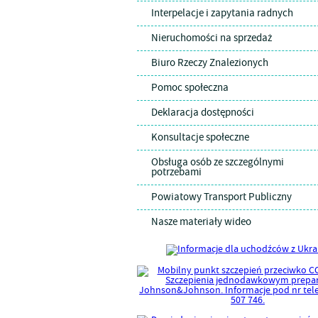
Interpelacje i zapytania radnych
Nieruchomości na sprzedaż
Biuro Rzeczy Znalezionych
Pomoc społeczna
Deklaracja dostępności
Konsultacje społeczne
Obsługa osób ze szczególnymi
potrzebami
Powiatowy Transport Publiczny
Nasze materiały wideo