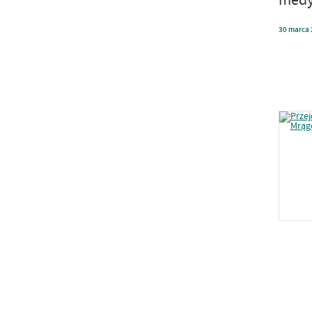
30
marca