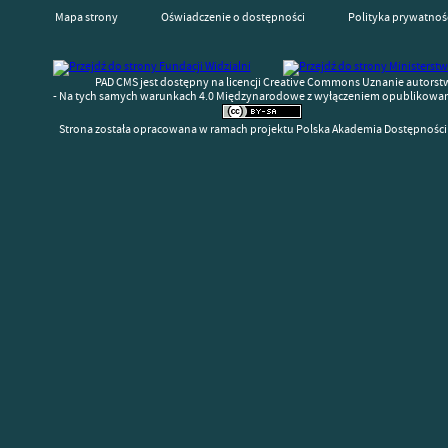
Mapa strony
Oświadczenie o dostępności
Polityka prywatnoś
PAD CMS jest dostępny na licencji Creative Commons Uznanie autorst
- Na tych samych warunkach 4.0 Międzynarodowe z wyłączeniem opublikowany
Strona została opracowana w ramach projektu Polska Akademia Dostępności