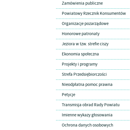
Zamówienia publiczne
Powiatowy Rzecznik Konsumentów
Organizacje pozarządowe
Honorowe patronaty
Jeziora w tzw. strefie ciszy
Ekonomia społeczna
Projekty i programy
Strefa Przedsiębiorczości
Nieodpłatna pomoc prawna
Petycje
Transmisja obrad Rady Powiatu
Imienne wykazy głosowania
Ochrona danych osobowych