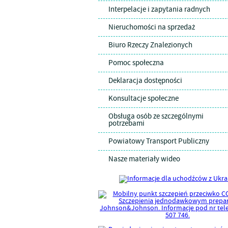
Interpelacje i zapytania radnych
Nieruchomości na sprzedaż
Biuro Rzeczy Znalezionych
Pomoc społeczna
Deklaracja dostępności
Konsultacje społeczne
Obsługa osób ze szczególnymi
potrzebami
Powiatowy Transport Publiczny
Nasze materiały wideo