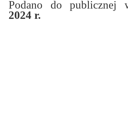
Podano do publicznej
2024 r.